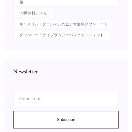
版
PC用無料デスモ
キャスリン・クールマンのビデオ無料ダウンロード
ダウンロードデイブラムジーバジェットトレント
Newsletter
Subscribe