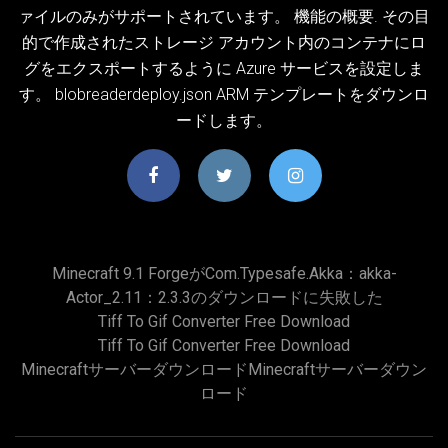
ァイルのみがサポートされています。 機能の概要. その目
的で作成されたストレージ アカウント内のコンテナにロ
グをエクスポートするように Azure サービスを設定しま
す。 blobreaderdeploy.json ARM テンプレートをダウンロ
ードします。
Minecraft 9.1 Forgeがcom.typesafe.akka：akka-
Actor_2.11：2.3.3のダウンロードに失敗した
Tiff To Gif Converter Free Download
Tiff To Gif Converter Free Download
Minecraftサーバーダウンロードminecraftサーバーダウン
ロード