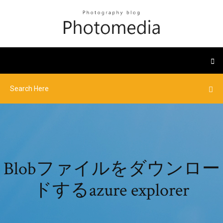
Blobファイルをダウンロー
ドするazure explorer