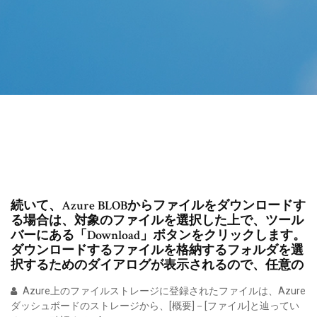
続いて、Azure BLOBからファイルをダウンロードす
る場合は、対象のファイルを選択した上で、ツール
バーにある「Download」ボタンをクリックします。
ダウンロードするファイルを格納するフォルダを選
択するためのダイアログが表示されるので、任意の
Azure上のファイルストレージに登録されたファイルは、Azure
ダッシュボードのストレージから、[概要]－[ファイル]と辿ってい