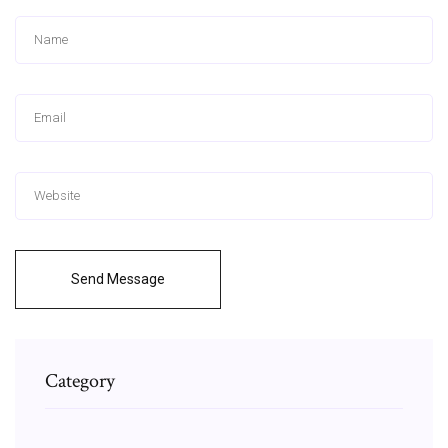
Send Message
Category