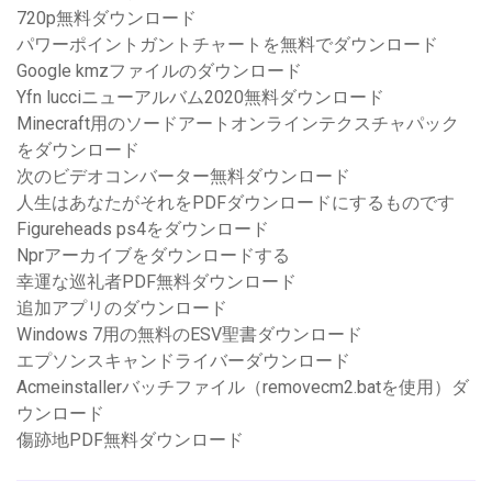
720p無料ダウンロード
パワーポイントガントチャートを無料でダウンロード
Google kmzファイルのダウンロード
Yfn lucciニューアルバム2020無料ダウンロード
Minecraft用のソードアートオンラインテクスチャパック
をダウンロード
次のビデオコンバーター無料ダウンロード
人生はあなたがそれをPDFダウンロードにするものです
Figureheads ps4をダウンロード
Nprアーカイブをダウンロードする
幸運な巡礼者PDF無料ダウンロード
追加アプリのダウンロード
Windows 7用の無料のESV聖書ダウンロード
エプソンスキャンドライバーダウンロード
Acmeinstallerバッチファイル（removecm2.batを使用）ダ
ウンロード
傷跡地PDF無料ダウンロード