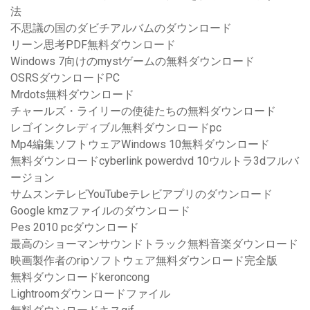
法
不思議の国のダビチアルバムのダウンロード
リーン思考PDF無料ダウンロード
Windows 7向けのmystゲームの無料ダウンロード
OSRSダウンロードPC
Mrdots無料ダウンロード
チャールズ・ライリーの使徒たちの無料ダウンロード
レゴインクレディブル無料ダウンロードpc
Mp4編集ソフトウェアWindows 10無料ダウンロード
無料ダウンロードcyberlink powerdvd 10ウルトラ3dフルバ
ージョン
サムスンテレビYouTubeテレビアプリのダウンロード
Google kmzファイルのダウンロード
Pes 2010 pcダウンロード
最高のショーマンサウンドトラック無料音楽ダウンロード
映画製作者のripソフトウェア無料ダウンロード完全版
無料ダウンロードkeroncong
Lightroomダウンロードファイル