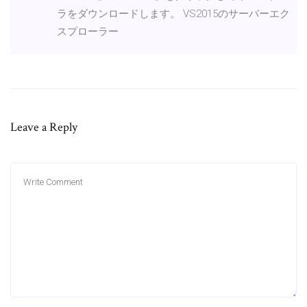
ラをダウンロードします。 VS2015のサーバーエク
スプローラー
Leave a Reply