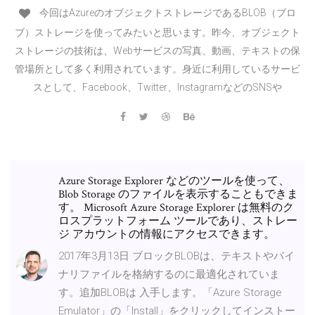
今回はAzureのオブジェクトストレージであるBLOB（ブロ
ブ）ストレージを使ってみたいと思います。昨今、オブジェクト
ストレージの技術は、Webサービスの写真、動画、テキストの保
管場所として多く利用されています。身近に利用しているサービ
スとして、Facebook、Twitter、InstagramなどのSNSや
Azure Storage Explorer などのツールを使って、
Blob Storage のファイルを表示することもできま
す。 Microsoft Azure Storage Explorer は無料のク
ロスプラットフォーム ツールであり、ストレー
ジ アカウントの情報にアクセスできます。
2017年3月13日 ブロックBLOBは、テキストやバイ
ナリファイルを格納するのに最適化されていま
す。追加BLOBは 入手します。「Azure Storage
Emulator」の「Install」をクリックしてインストー