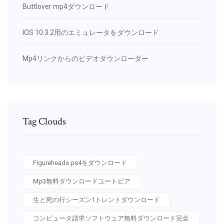
Buttlover mp4ダウンロード
IOS 10.3.2用のエミュレータをダウンロード
Mp4リンクからのビデオダウンローダー
Tag Clouds
Figureheads ps4をダウンロード
Mp3無料ダウンロードユートピア
生と死の行シーズン1トレントダウンロード
コンピュータ請求ソフトウェア無料ダウンロード完全